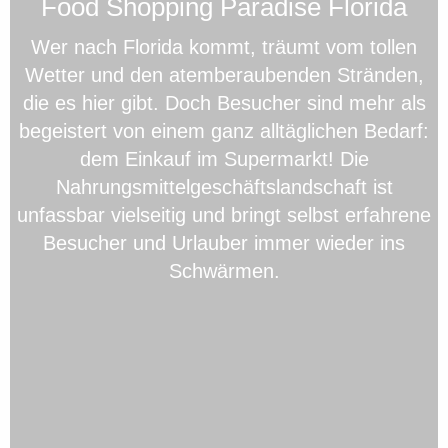
Food Shopping Paradise Florida
Wer nach Florida kommt, träumt vom tollen
Wetter und den atemberaubenden Stränden,
die es hier gibt. Doch Besucher sind mehr als
begeistert von einem ganz alltäglichen Bedarf:
dem Einkauf im Supermarkt! Die
Nahrungsmittelgeschäftslandschaft ist
unfassbar vielseitig und bringt selbst erfahrene
Besucher und Urlauber immer wieder ins
Schwärmen.