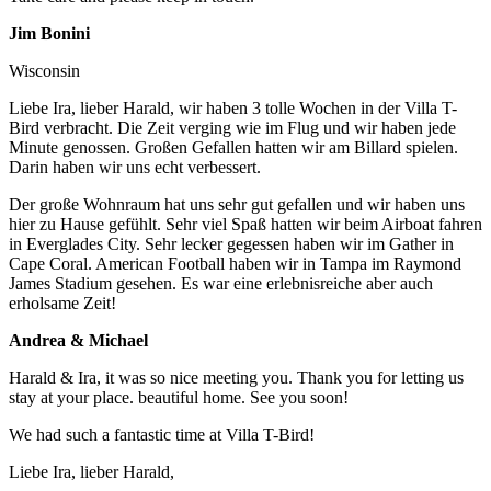
Jim Bonini
Wisconsin
Liebe Ira, lieber Harald, wir haben 3 tolle Wochen in der Villa T-
Bird verbracht. Die Zeit verging wie im Flug und wir haben jede
Minute genossen. Großen Gefallen hatten wir am Billard spielen.
Darin haben wir uns echt verbessert.
Der große Wohnraum hat uns sehr gut gefallen und wir haben uns
hier zu Hause gefühlt. Sehr viel Spaß hatten wir beim Airboat fahren
in Everglades City. Sehr lecker gegessen haben wir im Gather in
Cape Coral. American Football haben wir in Tampa im Raymond
James Stadium gesehen. Es war eine erlebnisreiche aber auch
erholsame Zeit!
Andrea & Michael
Harald & Ira, it was so nice meeting you. Thank you for letting us
stay at your place. beautiful home. See you soon!
We had such a fantastic time at Villa T-Bird!
Liebe Ira, lieber Harald,