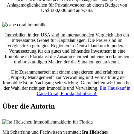
Anlagemöglichkeiten für Privatinvestoren ab einem Budget von
US$ 600,000 und aufwärts.
Immobilien in den USA sind im internationalen Vergleich also ein
interessantes Gebiet für Kapitalanlagen. Die Preise sind im
Vergleich zu gefragten Regionen in Deutschland noch moderat.
Voraussetzung für ein gutes und lohnendes Investment in eine
Immobilie in Florida ist die Zusammenarbeit mit einem erfahrenen
und ortskundigen Makler, der die Situation genau kennt.
Die Zusammenarbeit mit einem engagierten und erfahrenen
„Property Management“ zur Verwaltung und Vermarktung der
Immobilie ist im Nachgang sehr wichtig! Gerne helfen wir Ihnen bei
der Wahl der richtigen Immobilie und Verwaltung.
Ein Hauskauf in
Cape Coral, Florida, lohnt sich!
Über die Autorin
Mit Scharfsinn und Fachwissen vermittelt
Ira Hielscher