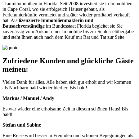
Traumimmobilien in Florida. Seit 2008 investiert sie in Immobilien
in Cape Coral, wo sie erfolgreich Häuser gebaut, als
Ferienunterkünfte vermietet und später wieder profitabel verkauft
hat. Als
lizenzierte Immobilienmaklerin und
Bausachverständige
im Bundesstaat Florida begleitet sie Sie
zuverlässig vom Ankauf einer Immobilie bis zur Schlüsselübergabe
und steht Ihnen auch nach dem Kauf mit Rat und Tat zur Seite.
Zufriedene Kunden und glückliche Gäste
meinen:
Vielen Dank für alles. Alle haben sich gut erholt und wir kommen
als Nachbarn bald wieder hierher. Bis bald!
Markus / Manuel / Andy
Es war wieder eine erholsame Zeit in diesem schönen Haus! Bis
bald!
Stefan und Sabine
Eine Reise wird besser in Freunden und schönen Begegnungen als