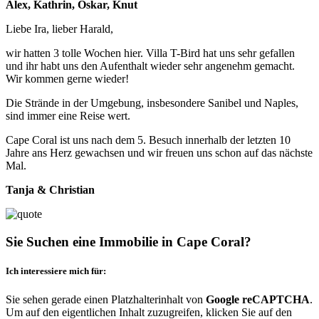
Alex, Kathrin, Oskar, Knut
Liebe Ira, lieber Harald,
wir hatten 3 tolle Wochen hier. Villa T-Bird hat uns sehr gefallen
und ihr habt uns den Aufenthalt wieder sehr angenehm gemacht.
Wir kommen gerne wieder!
Die Strände in der Umgebung, insbesondere Sanibel und Naples,
sind immer eine Reise wert.
Cape Coral ist uns nach dem 5. Besuch innerhalb der letzten 10
Jahre ans Herz gewachsen und wir freuen uns schon auf das nächste
Mal.
Tanja & Christian
Sie Suchen eine Immobilie in Cape Coral?
Ich interessiere mich für:
Sie sehen gerade einen Platzhalterinhalt von
Google reCAPTCHA
.
Um auf den eigentlichen Inhalt zuzugreifen, klicken Sie auf den